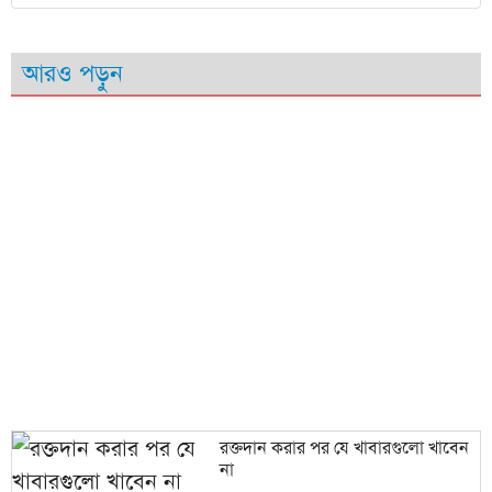
আরও পড়ুন
রক্তদান করার পর যে খাবারগুলো খাবেন
না