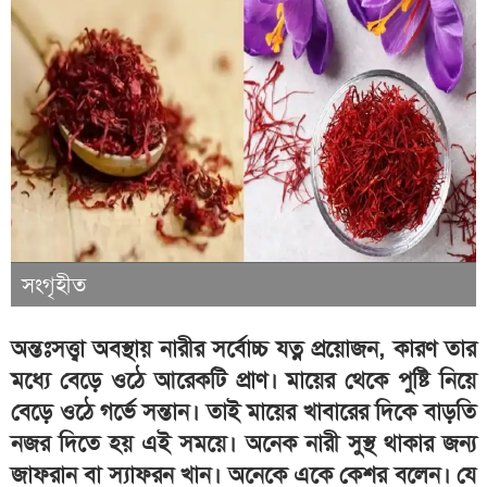
সংগৃহীত
অন্তঃসত্ত্বা অবস্থায় নারীর সর্বোচ্চ যত্ন প্রয়োজন, কারণ তার
মধ্যে বেড়ে ওঠে আরেকটি প্রাণ। মায়ের থেকে পুষ্টি নিয়ে
বেড়ে ওঠে গর্ভে সন্তান। তাই মায়ের খাবারের দিকে বাড়তি
নজর দিতে হয় এই সময়ে। অনেক নারী সুস্থ থাকার জন্য
জাফরান বা স্যাফরন খান। অনেকে একে কেশর বলেন। যে